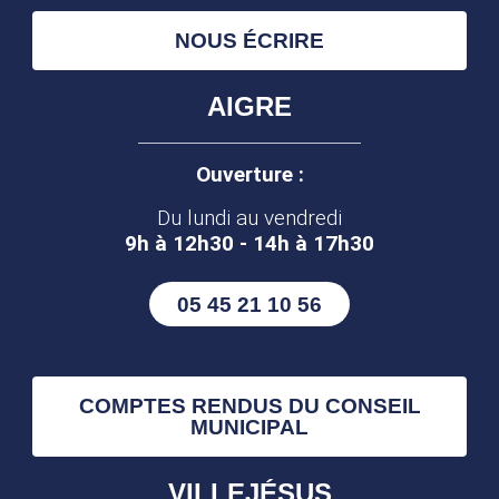
NOUS ÉCRIRE
AIGRE
Ouverture :
Du lundi au vendredi
9h à 12h30 - 14h à 17h30
05 45 21 10 56
COMPTES RENDUS DU CONSEIL
MUNICIPAL
VILLEJÉSUS