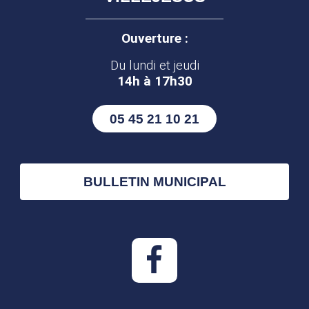
Ouverture :
Du lundi et jeudi
14h à 17h30
05 45 21 10 21
BULLETIN MUNICIPAL