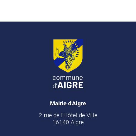
Mairie d'Aigre
2 rue de l'Hôtel de Ville
16140 Aigre