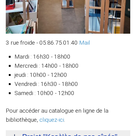
3 rue froide - 05.86.75.01.40
Mail
Mardi : 16h30 - 18h00
Mercredi : 14h00 - 18h00
jeudi : 10h00 - 12h00
Vendredi : 16h30 - 18h00
Samedi : 10h00 - 12h00
Pour accéder au catalogue en ligne de la
bibliothèque,
cliquez-ici
.