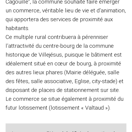
Cagouille", la commune souhaite faire émerger
un commerce, véritable lieu de vie et d’animation,
qui apportera des services de proximité aux
habitants.
Ce multiple rural contribuera à pérenniser
l’attractivité du centre-bourg de la commune
historique de Villejésus, puisque le bâtiment est
idéalement situé en cœur de bourg, à proximité
des autres lieux phares (Mairie déléguée, salle
des fêtes, salle associative, Eglise, city-stade) et
disposant de places de stationnement sur site.
Le commerce se situe également à proximité du
futur lotissement (lotissement « Valtaud »).