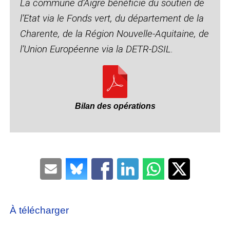
La commune d’Aigre bénéficie du soutien de
l’Etat via le Fonds vert, du département de la
Charente, de la Région Nouvelle-Aquitaine, de
l’Union Européenne via la DETR-DSIL.
Bilan des opérations
À télécharger