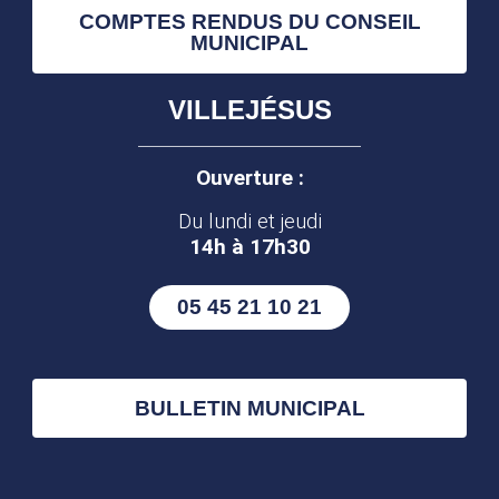
COMPTES RENDUS DU CONSEIL
MUNICIPAL
VILLEJÉSUS
Ouverture :
Du lundi et jeudi
14h à 17h30
05 45 21 10 21
BULLETIN MUNICIPAL