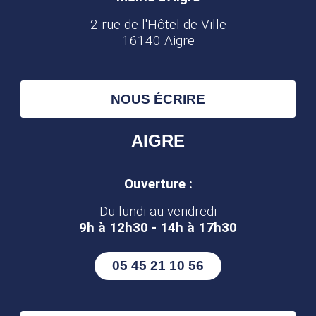
2 rue de l'Hôtel de Ville
16140 Aigre
NOUS ÉCRIRE
AIGRE
Ouverture :
Du lundi au vendredi
9h à 12h30 - 14h à 17h30
05 45 21 10 56