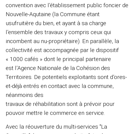
convention avec l’établissement public foncier de
Nouvelle-Aqutaine (la Commune étant
usufruitière du bien, et ayant à sa charge
l’ensemble des travaux y compris ceux qui
incombent au nu-propriétaire). En parallèle, la
collectivité est accompagnée par le dispositif
« 1000 cafés » dont le principal partenaire
est l’Agence Nationale de la Cohésion des
Territoires. De potentiels exploitants sont d’ores-
et-déjà entrés en contact avec la commune,
néanmoins des
travaux de réhabilitation sont à prévoir pour
pouvoir mettre le commerce en service.
Avec la réouverture du multi-services "La