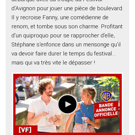
d’Avignon pour jouer une pièce de boulevard.
Il y recroise Fanny, une comédienne de
renom, et tombe sous son charme. Profitant
d’un quiproquo pour se rapprocher d’elle,
Stéphane s’enfonce dans un mensonge qu’il
va devoir faire durer le temps du festival…
mais qui va très vite le dépasser !