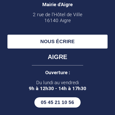
Mairie d'Aigre
2 rue de l'Hôtel de Ville
16140 Aigre
NOUS ÉCRIRE
AIGRE
Ouverture :
Du lundi au vendredi
9h à 12h30 - 14h à 17h30
05 45 21 10 56