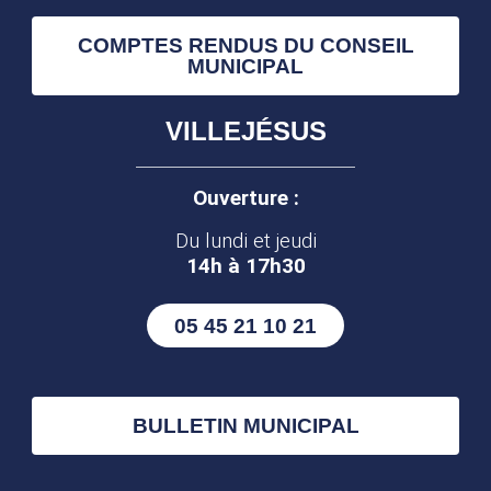
COMPTES RENDUS DU CONSEIL
MUNICIPAL
VILLEJÉSUS
Ouverture :
Du lundi et jeudi
14h à 17h30
05 45 21 10 21
BULLETIN MUNICIPAL