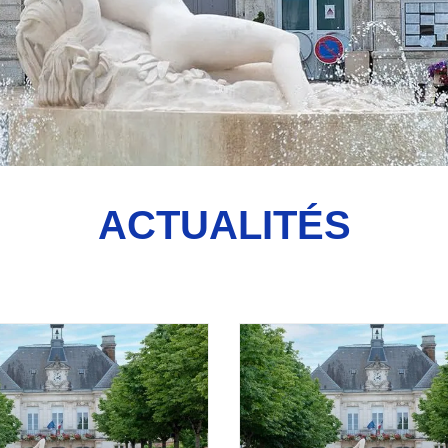
ACTUALITÉS