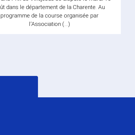
ût dans le département de la Charente. Au
programme de la course organisée par
l’Association (…)