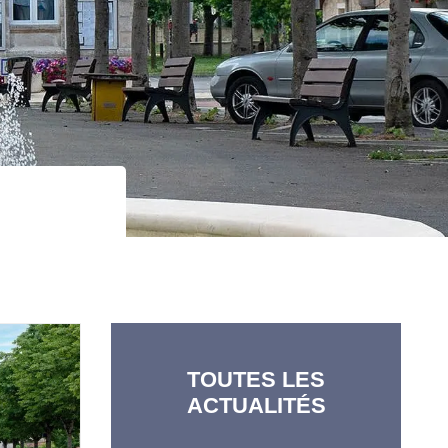
TOUTES LES
ACTUALITÉS