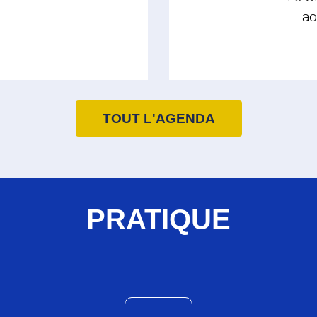
ao
TOUT L'AGENDA
PRATIQUE