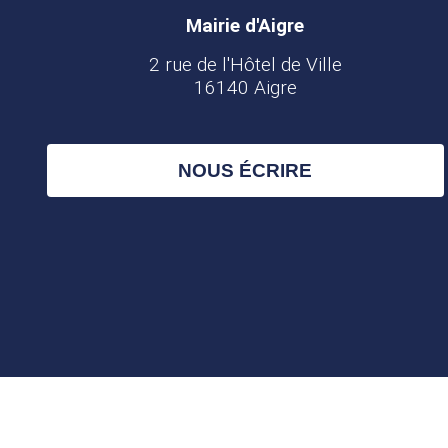
Mairie d'Aigre
2 rue de l'Hôtel de Ville
16140 Aigre
NOUS ÉCRIRE