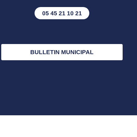
05 45 21 10 21
BULLETIN MUNICIPAL