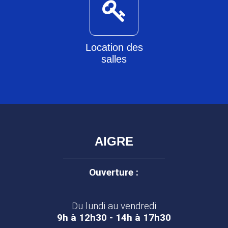
Location des
salles
AIGRE
Ouverture :
Du lundi au vendredi
9h à 12h30 - 14h à 17h30