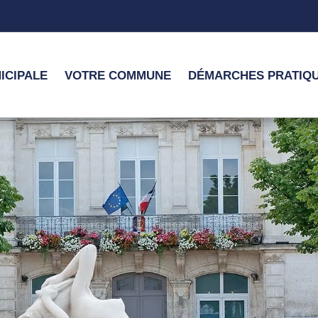
ICIPALE
VOTRE COMMUNE
DÉMARCHES PRATIQ
 en Nord Charente