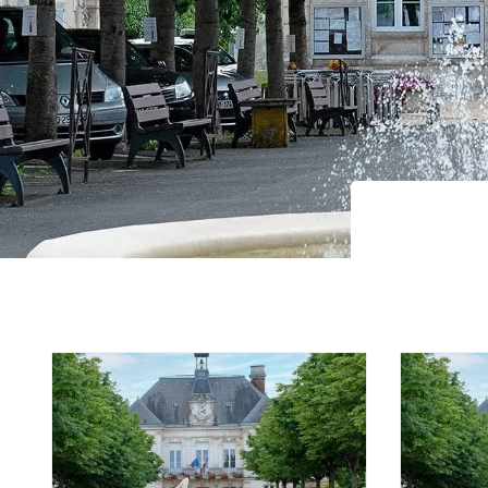
Pause