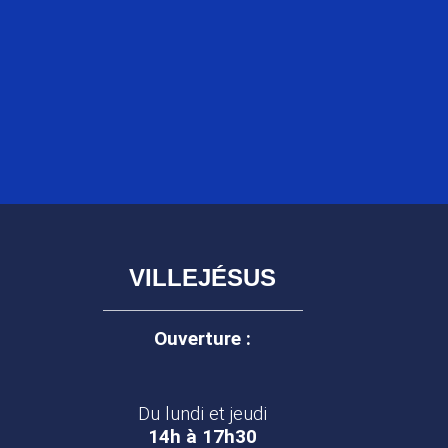
VILLEJÉSUS
Ouverture :
Du lundi et jeudi
14h à 17h30