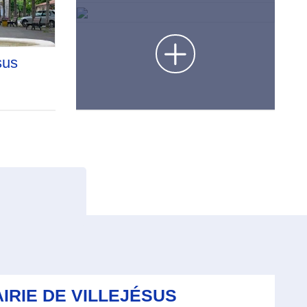
sus
IRIE DE VILLEJÉSUS