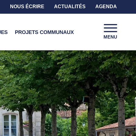
NOUS ÉCRIRE
ACTUALITÉS
AGENDA
UES
PROJETS COMMUNAUX
MENU