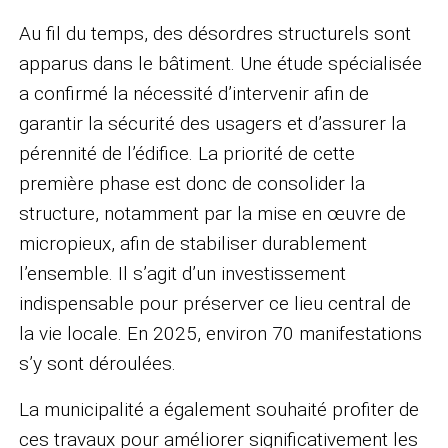
Au fil du temps, des désordres structurels sont
apparus dans le bâtiment. Une étude spécialisée
a confirmé la nécessité d’intervenir afin de
garantir la sécurité des usagers et d’assurer la
pérennité de l’édifice. La priorité de cette
première phase est donc de consolider la
structure, notamment par la mise en œuvre de
micropieux, afin de stabiliser durablement
l’ensemble. Il s’agit d’un investissement
indispensable pour préserver ce lieu central de
la vie locale. En 2025, environ 70 manifestations
s’y sont déroulées.
La municipalité a également souhaité profiter de
ces travaux pour améliorer significativement les