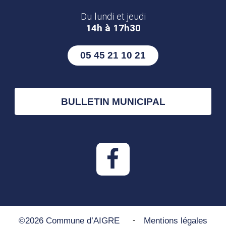
Du lundi et jeudi
14h à 17h30
05 45 21 10 21
BULLETIN MUNICIPAL
-
©2026 Commune d’AIGRE
Mentions légales