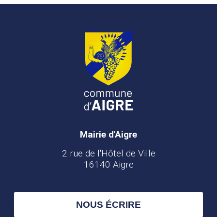
Mairie d'Aigre
2 rue de l'Hôtel de Ville
16140 Aigre
NOUS ÉCRIRE