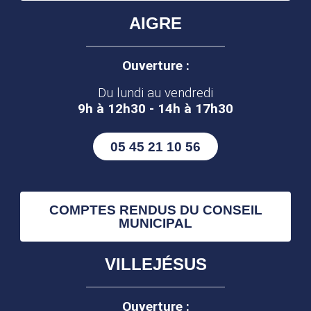
AIGRE
Ouverture :
Du lundi au vendredi
9h à 12h30 - 14h à 17h30
05 45 21 10 56
COMPTES RENDUS DU CONSEIL
MUNICIPAL
VILLEJÉSUS
Ouverture :