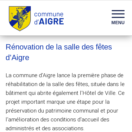
Commune d'Aigre – Infos, services et vie locale en 
MENU
Rénovation de la salle des fêtes
d’Aigre
La commune d’Aigre lance la première phase de
réhabilitation de la salle des fêtes, située dans le
bâtiment qui abrite également l’Hôtel de Ville. Ce
projet important marque une étape pour la
préservation du patrimoine communal et pour
l’amélioration des conditions d’accueil des
administrés et des associations.