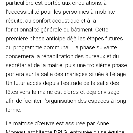
particulière est portée aux circulations, à
l’accessibilité pour les personnes à mobilité
réduite, au confort acoustique et à la
fonctionnalité générale du bâtiment. Cette
première phase anticipe déjà les étapes futures
du programme communal. La phase suivante
concernera la réhabilitation des bureaux et du
secrétariat de la mairie, puis une troisième phase
portera sur la salle des mariages située à l’étage.
Un futur accès depuis l’estrade de la salle des
fêtes vers la mairie est d’ores et déjà envisagé
afin de faciliter l’organisation des espaces à long
terme.
La maîtrise d’œuvre est assurée par Anne
Moreau, architecte DPLG, entourée d’une équipe