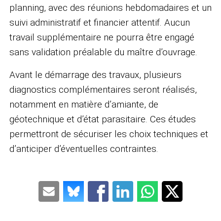
planning, avec des réunions hebdomadaires et un
suivi administratif et financier attentif. Aucun
travail supplémentaire ne pourra être engagé
sans validation préalable du maître d’ouvrage.
Avant le démarrage des travaux, plusieurs
diagnostics complémentaires seront réalisés,
notamment en matière d’amiante, de
géotechnique et d’état parasitaire. Ces études
permettront de sécuriser les choix techniques et
d’anticiper d’éventuelles contraintes.