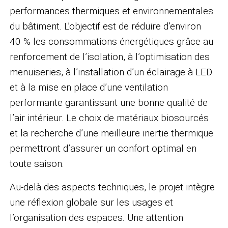
performances thermiques et environnementales
du bâtiment. L’objectif est de réduire d’environ
40 % les consommations énergétiques grâce au
renforcement de l’isolation, à l’optimisation des
menuiseries, à l’installation d’un éclairage à LED
et à la mise en place d’une ventilation
performante garantissant une bonne qualité de
l’air intérieur. Le choix de matériaux biosourcés
et la recherche d’une meilleure inertie thermique
permettront d’assurer un confort optimal en
toute saison.
Au-delà des aspects techniques, le projet intègre
une réflexion globale sur les usages et
l’organisation des espaces. Une attention