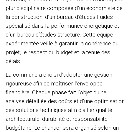
pluridisciplinaire composée d’un économiste de
la construction, d’un bureau d’études fluides
spécialisé dans la performance énergétique et
d’un bureau d’études structure. Cette équipe
expérimentée veille à garantir la cohérence du
projet, le respect du budget et la tenue des
délais.
La commune a choisi d’adopter une gestion
rigoureuse afin de maîtriser l’enveloppe
financière. Chaque phase fait l’objet d’une
analyse détaillée des coûts et d’une optimisation
des solutions techniques afin d’allier qualité
architecturale, durabilité et responsabilité
budgétaire. Le chantier sera organisé selon un