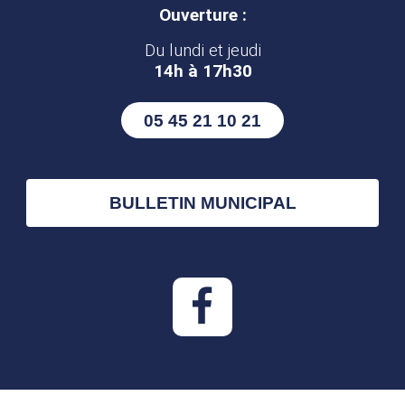
Ouverture :
Du lundi et jeudi
14h à 17h30
05 45 21 10 21
BULLETIN MUNICIPAL