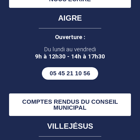
AIGRE
Ouverture :
Du lundi au vendredi
9h à 12h30 - 14h à 17h30
05 45 21 10 56
COMPTES RENDUS DU CONSEIL
MUNICIPAL
VILLEJÉSUS