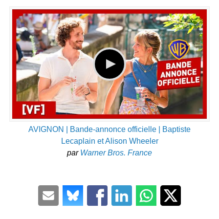
AVIGNON | Bande-annonce officielle | Baptiste
Lecaplain et Alison Wheeler
par
Warner Bros. France