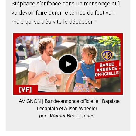
Stéphane s’enfonce dans un mensonge qu’il
va devoir faire durer le temps du festival…
mais qui va très vite le dépasser !
AVIGNON | Bande-annonce officielle | Baptiste
Lecaplain et Alison Wheeler
par
Warner Bros. France