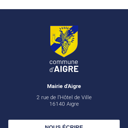
Mairie d'Aigre
2 rue de l'Hôtel de Ville
16140 Aigre
NOUS ÉCRIRE